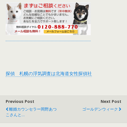
探偵 札幌の浮気調査は北海道女性探偵社
Previous Post
Next Post
離婚カウンセラー岡野あつ
ゴールデンウィーク
こさんと…