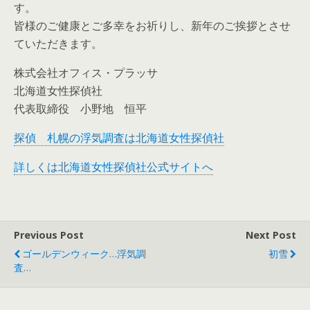
す。
皆様のご健康とご多幸をお祈りし、新年のご挨拶とさせ
ていただきます。
株式会社オフィス・プラッサ
北海道女性探偵社
代表取締役 小野地 恒平
探偵 札幌の浮気調査は北海道女性探偵社
詳しくは北海道女性探偵社公式サイトへ
Previous Post
Next Post
ゴールデンウィーク…浮気調
初雪
査…