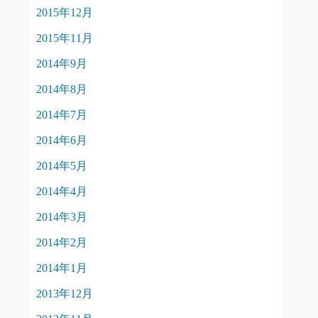
2015年12月
2015年11月
2014年9月
2014年8月
2014年7月
2014年6月
2014年5月
2014年4月
2014年3月
2014年2月
2014年1月
2013年12月