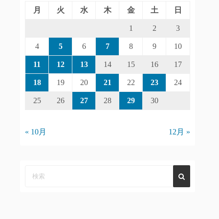
月
火
水
木
金
土
日
1
2
3
4
5
6
7
8
9
10
11
12
13
14
15
16
17
18
19
20
21
22
23
24
25
26
27
28
29
30
« 10月
12月 »