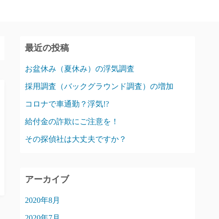
最近の投稿
お盆休み（夏休み）の浮気調査
採用調査（バックグラウンド調査）の増加
コロナで車通勤？浮気!?
給付金の詐欺にご注意を！
その探偵社は大丈夫ですか？
アーカイブ
2020年8月
2020年7月