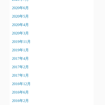
2020年6月
2020年5月
2020年4月
2020年3月
2019年11月
2019年1月
2017年4月
2017年2月
2017年1月
2016年12月
2016年6月
2016年2月