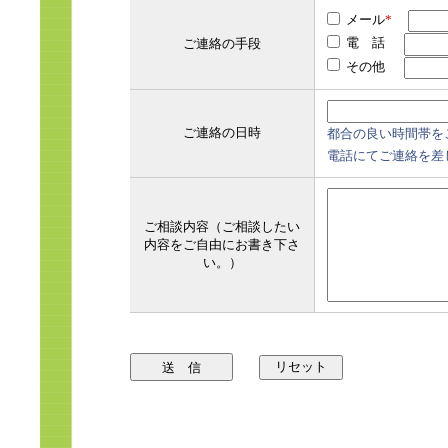
メール
*
電 話
ご連絡の手段
その他
ご連絡の日時
都合の良い時間帯を
電話にてご連絡を差
ご相談内容（ご相談したい
内容をご自由にお書き下さ
い。）