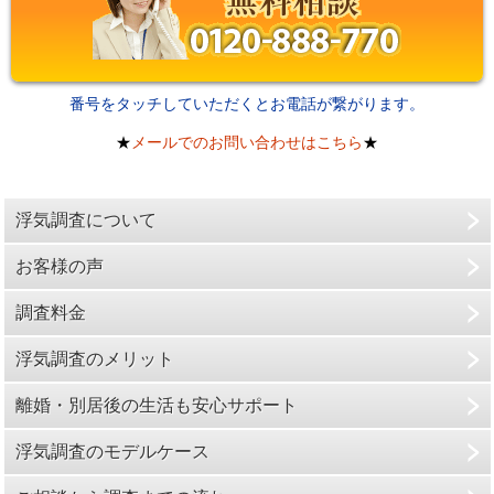
番号をタッチしていただくとお電話が繋がります。
★
メールでのお問い合わせはこちら
★
浮気調査について
お客様の声
調査料金
浮気調査のメリット
離婚・別居後の生活も安心サポート
浮気調査のモデルケース