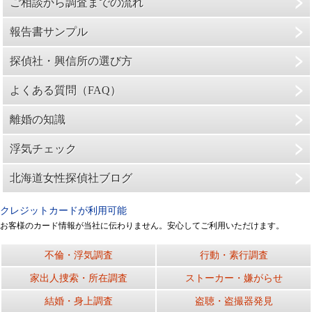
ご相談から調査までの流れ
報告書サンプル
探偵社・興信所の選び方
よくある質問（FAQ）
離婚の知識
浮気チェック
北海道女性探偵社ブログ
クレジットカードが利用可能
お客様のカード情報が当社に伝わりません。安心してご利用いただけます。
不倫・浮気調査
行動・素行調査
家出人捜索・所在調査
ストーカー・嫌がらせ
結婚・身上調査
盗聴・盗撮器発見