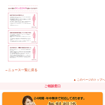
→ニュース一覧に戻る
▲ このページのトップへ
ご相談窓口