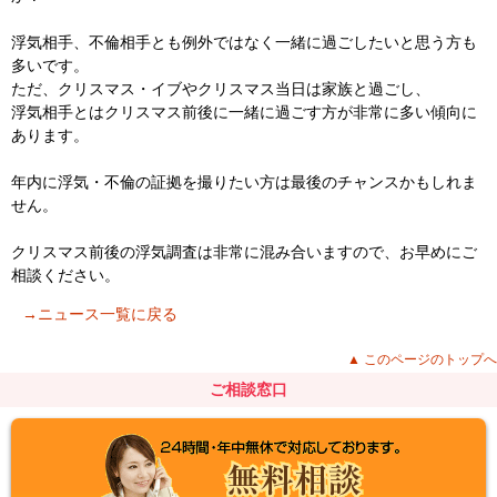
浮気相手、不倫相手とも例外ではなく一緒に過ごしたいと思う方も
多いです。
ただ、クリスマス・イブやクリスマス当日は家族と過ごし、
浮気相手とはクリスマス前後に一緒に過ごす方が非常に多い傾向に
あります。
年内に浮気・不倫の証拠を撮りたい方は最後のチャンスかもしれま
せん。
クリスマス前後の浮気調査は非常に混み合いますので、お早めにご
相談ください。
→ニュース一覧に戻る
▲ このページのトップへ
ご相談窓口