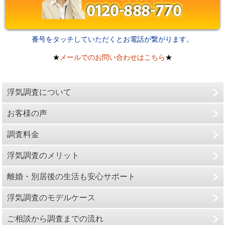
番号をタッチしていただくとお電話が繋がります。
★
メールでのお問い合わせはこちら
★
浮気調査について
お客様の声
調査料金
浮気調査のメリット
離婚・別居後の生活も安心サポート
浮気調査のモデルケース
ご相談から調査までの流れ