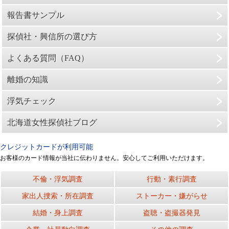
報告書サンプル
探偵社・興信所の選び方
よくある質問（FAQ）
離婚の知識
浮気チェック
北海道女性探偵社ブログ
クレジットカードが利用可能
お客様のカード情報が当社に伝わりません。安心してご利用いただけます。
不倫・浮気調査
行動・素行調査
家出人捜索・所在調査
ストーカー・嫌がらせ
結婚・身上調査
盗聴・盗撮器発見