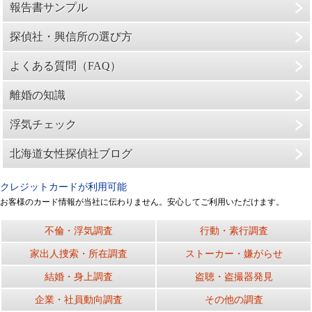
報告書サンプル
探偵社・興信所の選び方
よくある質問（FAQ）
離婚の知識
浮気チェック
北海道女性探偵社ブログ
クレジットカードが利用可能
お客様のカード情報が当社に伝わりません。安心してご利用いただけます。
不倫・浮気調査
行動・素行調査
家出人捜索・所在調査
ストーカー・嫌がらせ
結婚・身上調査
盗聴・盗撮器発見
企業・社員動向調査
その他の調査