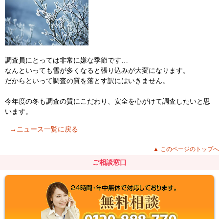
調査員にとっては非常に嫌な季節です…
なんといっても雪が多くなると張り込みが大変になります。
だからといって調査の質を落とす訳にはいきません。
今年度の冬も調査の質にこだわり、安全を心がけて調査したいと思
います。
→ニュース一覧に戻る
▲ このページのトップへ
ご相談窓口