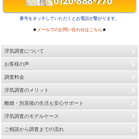
番号をタッチしていただくとお電話が繋がります。
★
メールでのお問い合わせはこちら
★
浮気調査について
お客様の声
調査料金
浮気調査のメリット
離婚・別居後の生活も安心サポート
浮気調査のモデルケース
ご相談から調査までの流れ