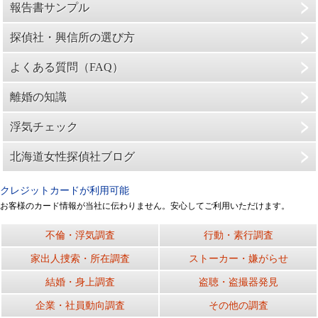
報告書サンプル
探偵社・興信所の選び方
よくある質問（FAQ）
離婚の知識
浮気チェック
北海道女性探偵社ブログ
クレジットカードが利用可能
お客様のカード情報が当社に伝わりません。安心してご利用いただけます。
不倫・浮気調査
行動・素行調査
家出人捜索・所在調査
ストーカー・嫌がらせ
結婚・身上調査
盗聴・盗撮器発見
企業・社員動向調査
その他の調査