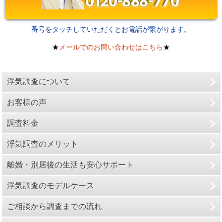
番号をタッチしていただくとお電話が繋がります。
★
メールでのお問い合わせはこちら
★
浮気調査について
お客様の声
調査料金
浮気調査のメリット
離婚・別居後の生活も安心サポート
浮気調査のモデルケース
ご相談から調査までの流れ