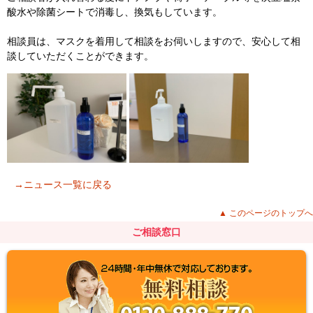
酸水や除菌シートで消毒し、換気もしています。
相談員は、マスクを着用して相談をお伺いしますので、安心して相
談していただくことができます。
→ニュース一覧に戻る
▲ このページのトップへ
ご相談窓口