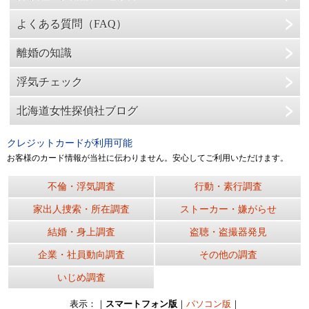
よくある質問（FAQ）
離婚の知識
浮気チェック
北海道女性探偵社ブログ
クレジットカードが利用可能
お客様のカード情報が当社に伝わりません。安心してご利用いただけます。
不倫・浮気調査
行動・素行調査
家出人捜索・所在調査
ストーカー・嫌がらせ
結婚・身上調査
盗聴・盗撮器発見
企業・社員動向調査
その他の調査
いじめ調査
表示：｜
スマートフォン版
｜
パソコン版
｜