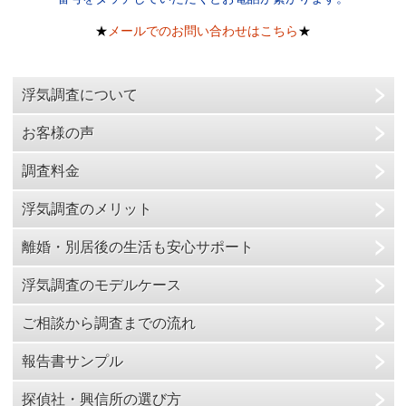
★
メールでのお問い合わせはこちら
★
浮気調査について
お客様の声
調査料金
浮気調査のメリット
離婚・別居後の生活も安心サポート
浮気調査のモデルケース
ご相談から調査までの流れ
報告書サンプル
探偵社・興信所の選び方